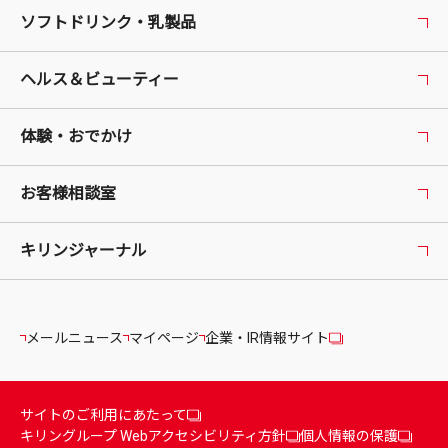
ソフトドリンク・乳製品
ヘルス＆ビューティー
体験・おでかけ
お客様相談室
キリンジャーナル
メールニュース
マイページ
企業・IR情報サイト
サイトのご利用にあたって
キリングループ Webアクセシビリティ方針
個人情報の保護