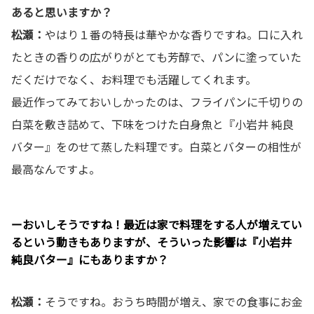
あると思いますか？
松瀬：
やはり１番の特長は華やかな香りですね。口に入れ
たときの香りの広がりがとても芳醇で、パンに塗っていた
だくだけでなく、お料理でも活躍してくれます。
最近作ってみておいしかったのは、フライパンに千切りの
白菜を敷き詰めて、下味をつけた白身魚と『小岩井 純良
バター』をのせて蒸した料理です。白菜とバターの相性が
最高なんですよ。
ーおいしそうですね！最近は家で料理をする人が増えてい
るという動きもありますが、そういった影響は『小岩井
純良バター』にもありますか？
松瀬：
そうですね。おうち時間が増え、家での食事にお金