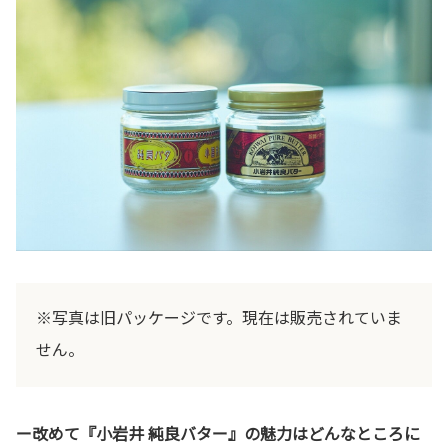
※写真は旧パッケージです。現在は販売されていま
せん。
ー改めて『小岩井 純良バター』の魅力はどんなところに