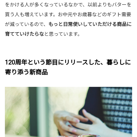
をかける人が多くなっているなかで、以前よりもバターを
買う人も増えています。お中元やお歳暮などのギフト需要
が減っているので、
もっと日常使いしていただける商品に
育てていけたらな
と思っています。
120周年という節目にリリースした、暮らしに
寄り添う新商品