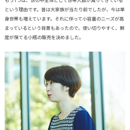
もう1つは、世の中全体として世帯人数が減ってきている
という理由です。昔は大家族が当たり前でしたが、今は単
身世帯も増えています。それに伴って小容量のニーズが高
まっているという背景もあったので、使い切りやすく、鮮
度が保てる小瓶の販売を決めました。