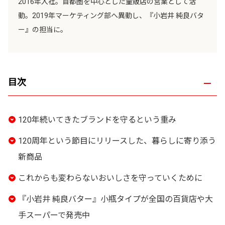
2016年入社。首都圏を中心とした量販店の営業として活
動。2019年マーケティング部へ異動し、『小岩井 純良バタ
ー』の担当に。
目次
120年続いてきたブランドを守るという重み
120周年という節目にリリースした、暮らしに寄り添う
新商品
これからも変わらないおいしさを守っていくために
『小岩井 純良バター』小瓶タイプが全国の百貨店や大
手スーパーで発売中