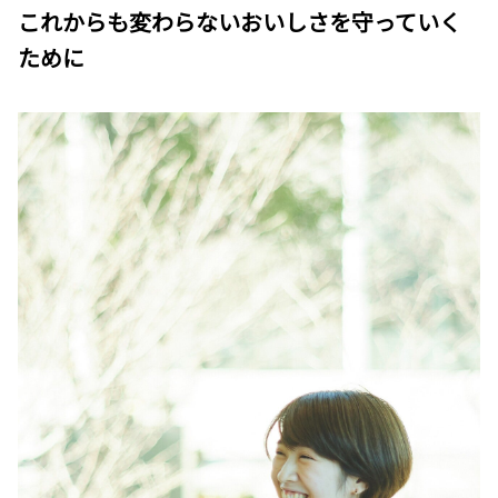
これからも変わらないおいしさを守っていく
ために