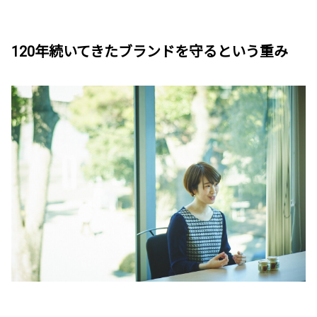
120年続いてきたブランドを守るという重み