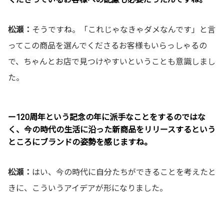
松瀬：
そうですね。「これじゃなきゃダメなんです」と言
ってこの商品を選んでくださるお客様もいらっしゃるの
で、ちゃんとお店で見つけやすいということも意識しまし
た。
ー120周年という記念の年に派手なことをするのではな
く、今の時代の生活に沿った新商品をリリースするという
ところにブランドの姿勢を感じますね。
松瀬：
はい、今の時代に自分たちができることを考えたと
きに、こういうアイデアが形になりました。