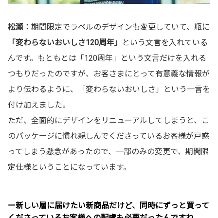
松瀬：
期間限定でラベルのデザインも変更していて、瓶に
「変わらないおいしさ120周年」
という文言を入れている
んです。もともとは「120周年」という文言だけを入れる
つもりだったのですが、お客さまにとって有意義な情報が
より伝わるように、「変わらないおいしさ」という一言を
付け加えました。
ただ、全面的にデザインをリニューアルしてしまうと、こ
のパッケージに慣れ親しんでくださっているお客様が戸惑
ってしまう懸念があったので、一部のみの変更で、期間限
定仕様ということになっています。
ー新しい層に届けたい新商品だけど、同時にずっと買って
くださっているお客様への配慮も必要だったんですね。