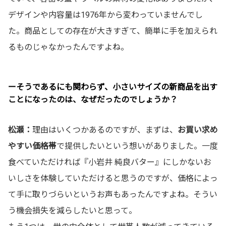
デザインや内容量は1976年から変わっていませんでし
た。商品としての存在が大きすぎて、簡単に手を加えられ
るものじゃなかったんですよね。
ーそうであるにも関わらず、小さいサイズの新商品を出す
ことになったのは、なぜだったのでしょうか？
松瀬：
理由はいくつかあるのですが、まずは、
お買い求め
やすい価格帯
で提供したいという想いがありました。一度
食べていただければ『小岩井 純良バター』にしかないお
いしさを体験していただけると思うのですが、価格によっ
て手に取りづらいというお声もあったんですよね。そうい
う機会損失を減らしたいと思って。