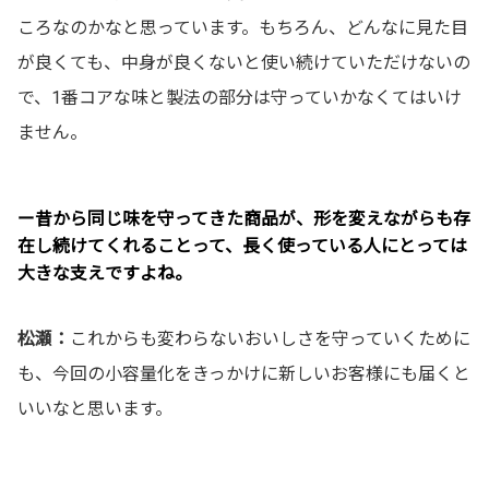
ころなのかなと思っています。もちろん、どんなに見た目
が良くても、中身が良くないと使い続けていただけないの
で、1番コアな味と製法の部分は守っていかなくてはいけ
ません。
ー昔から同じ味を守ってきた商品が、形を変えながらも存
在し続けてくれることって、長く使っている人にとっては
大きな支えですよね。
松瀬：
これからも変わらないおいしさを守っていくために
も、今回の小容量化をきっかけに新しいお客様にも届くと
いいなと思います。