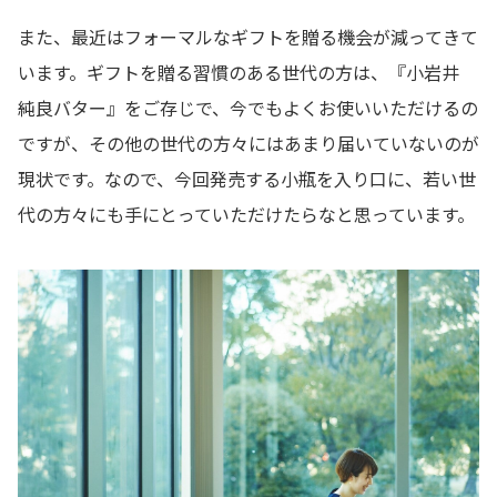
また、最近はフォーマルなギフトを贈る機会が減ってきて
います。ギフトを贈る習慣のある世代の方は、『小岩井
純良バター』をご存じで、今でもよくお使いいただけるの
ですが、その他の世代の方々にはあまり届いていないのが
現状です。なので、今回発売する小瓶を入り口に、若い世
代の方々にも手にとっていただけたらなと思っています。