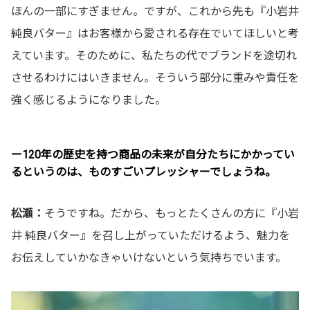
ほんの一部にすぎません。ですが、これから先も『小岩井
純良バター』はお客様から愛される存在でいてほしいと考
えています。そのために、私たちの代でブランドを途切れ
させるわけにはいきません。そういう部分に重みや責任を
強く感じるようになりました。
ー120年の歴史を持つ商品の未来が自分たちにかかってい
るというのは、ものすごいプレッシャーでしょうね。
松瀬：
そうですね。だから、もっとたくさんの方に『小岩
井 純良バター』を召し上がっていただけるよう、魅力を
お伝えしていかなきゃいけないという気持ちでいます。