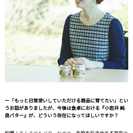
ー「もっと日常使いしていただける商品に育てたい」とい
うお話がありましたが、今後は食卓における『小岩井 純
良バター』が、どういう存在になってほしいですか？