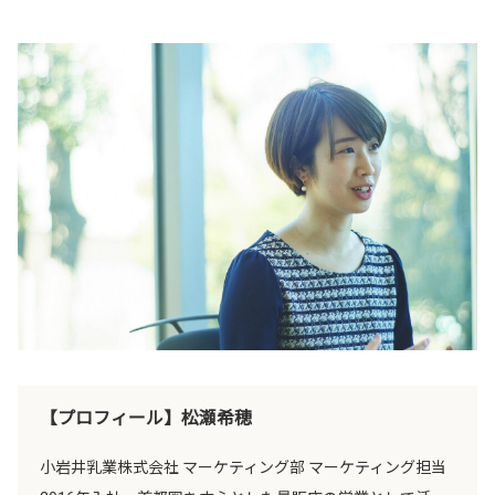
【プロフィール】松瀬希穂
小岩井乳業株式会社 マーケティング部 マーケティング担当