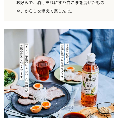
お好みで、漬けだれにすり白ごまを混ぜたもの
や、からしを添えて楽しんで。