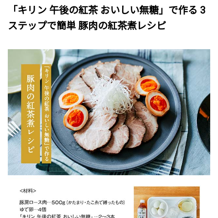
「キリン 午後の紅茶 おいしい無糖」で作る 3
ステップで簡単 豚肉の紅茶煮レシピ