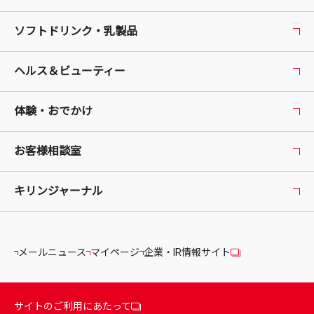
ソフトドリンク・乳製品
ヘルス＆ビューティー
体験・おでかけ
お客様相談室
キリンジャーナル
メールニュース
マイページ
企業・IR情報サイト
サイトのご利用にあたって