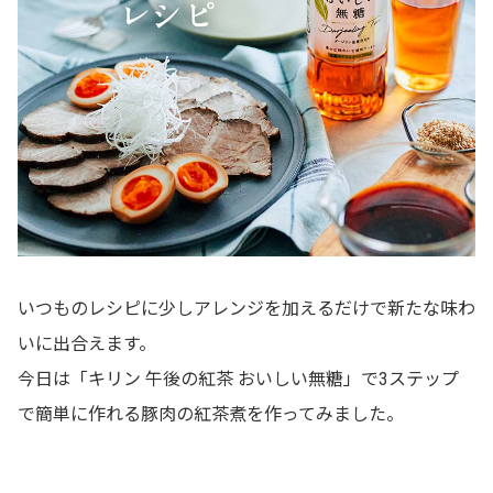
いつものレシピに少しアレンジを加えるだけで新たな味わ
いに出合えます。
今日は「キリン 午後の紅茶 おいしい無糖」で3ステップ
で簡単に作れる豚肉の紅茶煮を作ってみました。