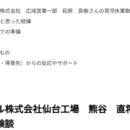
株式会社 広域営業一部 萩原 良樹さんの育児休業
と思った経緯
での準備
もの
・得意先）からの反応やサポート
ル株式会社仙台工場 熊谷 直
験談