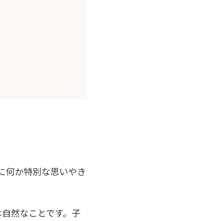
こに何か特別な思いやき
は自然なことです。子