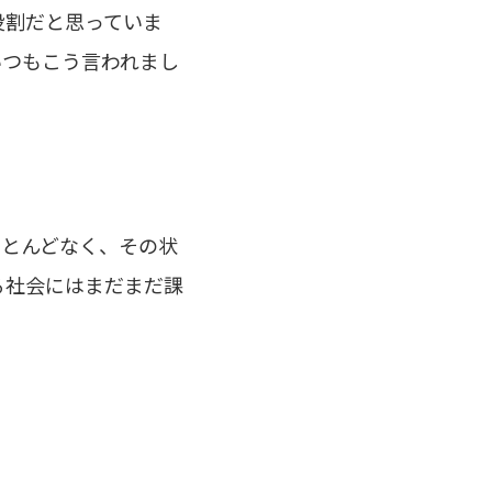
役割だと思っていま
いつもこう言われまし
ほとんどなく、その状
る社会にはまだまだ課