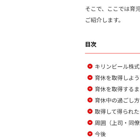
そこで、ここでは育
ご紹介します。
目次
キリンビール株式
育休を取得しよう
育休を取得するま
育休中の過ごし方
取得して得られた
周囲（上司・同僚
今後