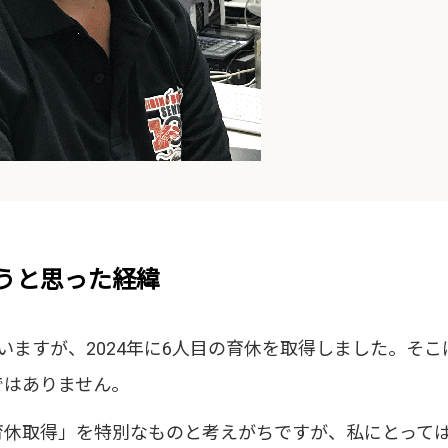
うと思った経緯
いますが、2024年に6人目の育休を取得しました。そ
ではありません。
育休取得」を特別なものと考えがちですが、私にとって