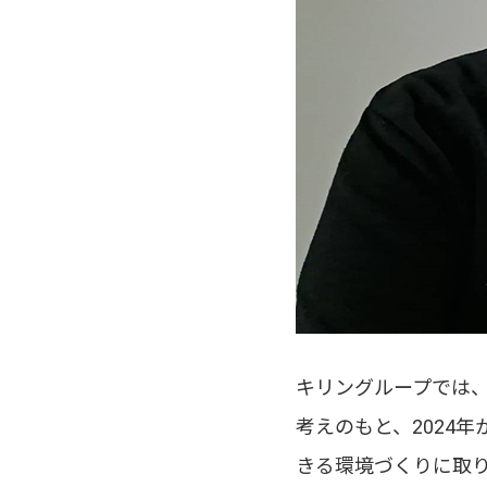
キリングループでは
考えのもと、2024
きる環境づくりに取