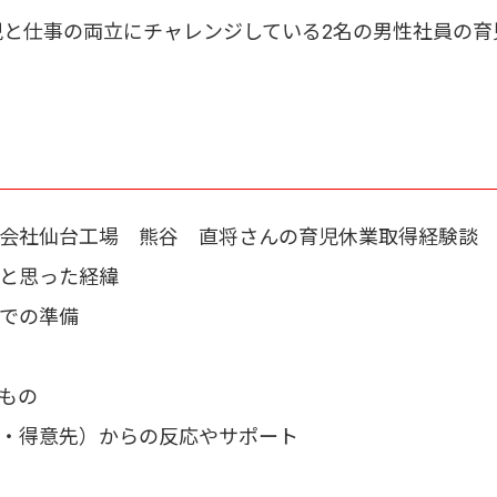
児と仕事の両立にチャレンジしている2名の男性社員の育
会社仙台工場 熊谷 直将さんの育児休業取得経験談
と思った経緯
での準備
もの
・得意先）からの反応やサポート