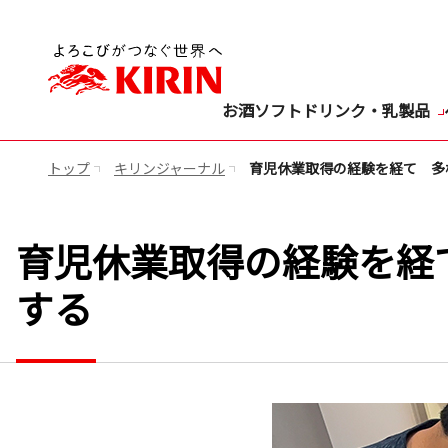
お酒
ソフトドリンク・乳製品
トップ
キリンジャーナル
育児休業取得の経験を経て 多
育児休業取得の経験を経
する