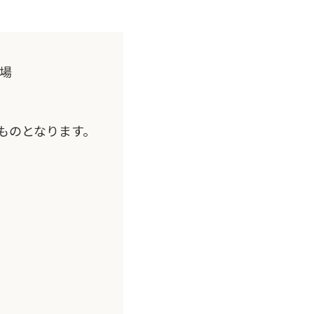
工場
ものとなります。