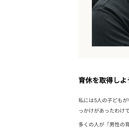
育休を取得しよ
私には5人の子どもが
っかけがあったわけ
多くの人が「男性の