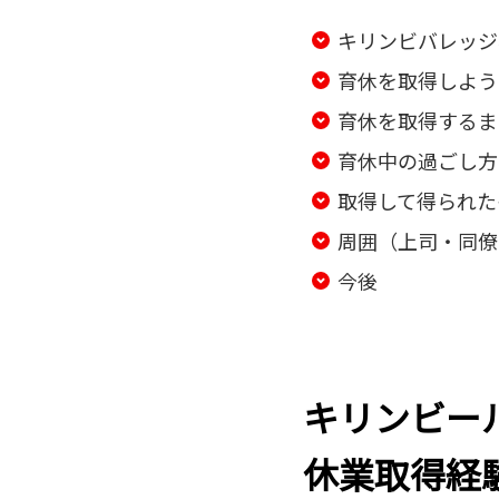
キリンビバレッジ
育休を取得しよう
育休を取得するま
育休中の過ごし方
取得して得られた
周囲（上司・同僚
今後
キリンビー
休業取得経