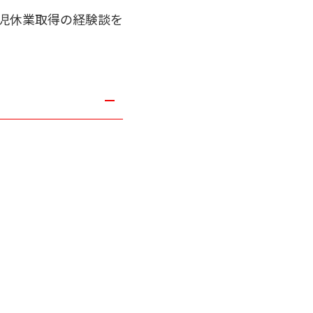
児休業取得の経験談を