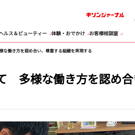
ヘルス＆ビューティー
体験・おでかけ
お客様相談室
様な働き方を認め合い、尊重する組織を実現する
て 多様な働き方を認め合