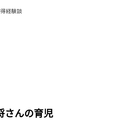
取得経験談
将さんの育児