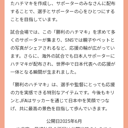
たハチマキを作成し、サポーターのみなさんに配布
することで、選手とサポーターの心をひとつにする
ことを目指しています。
試合会場では、この「勝利のハチマキ」を求めて多
くのサポーターが集まり、SNSでは親子やペットと
の写真がシェアされるなど、応援の輪が広がってい
ます。さらに、海外の試合でも日本人サポーターに
ハチマキが配布され、世界中で日本代表への応援が
一体となる瞬間が生まれました。
「勝利のハチマキ」は、選手や監督にとっても応援
の力を実感できる特別なアイテムです。今後もキリ
ンとJFAはサッカーを通じて日本中を笑顔でつな
げ、共に最高の景色を目指して歩んでいきます。
公開日2025年6月