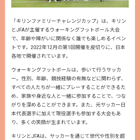
「キリンファミリーチャレンジカップ」は、キリン
とJFAが主催するウォーキングフットボール大会
で、年齢や障がいに関係なく誰でも楽しめるイベン
トです。2022年12月の第1回開催を皮切りに、日本
各地で開催されています。
ウォーキングフットボールは、歩いて行うサッカ
ー。性別、年齢、競技経験の有無などに関わらず、
すべての人たちが一緒にプレーすることができるた
め、家族や身近な人と一緒に参加することで、つな
がりを深めることができます。また、元サッカー日
本代表選手に加えて現役選手も参加する大会もあ
り、多くの笑顔が生まれています。
キリンとJFAは、サッカーを通じて世代や性別を超