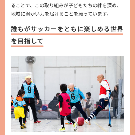
ることで、この取り組みが子どもたちの絆を深め、
地域に温かい力を届けることを願っています。
誰もがサッカーをともに楽しめる世界
を目指して