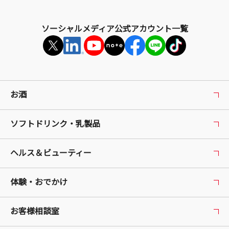
ソーシャルメディア公式アカウント一覧
お酒
ソフトドリンク・乳製品
ヘルス＆ビューティー
体験・おでかけ
お客様相談室