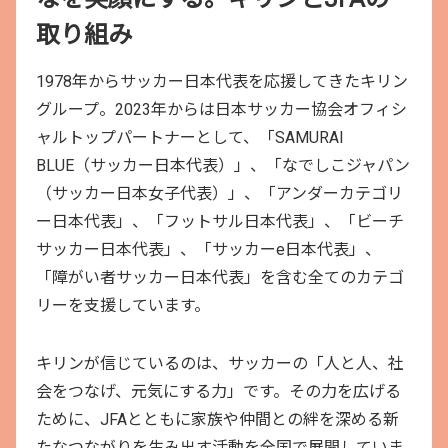
取り組み
1978年からサッカー日本代表を応援してきたキリン
グループ。2023年からは日本サッカー協会オフィシ
ャルトップパートナーとして、「SAMURAI
BLUE（サッカー日本代表）」、「なでしこジャパン
（サッカー日本女子代表）」、「アンダーカテゴリ
ー日本代表」、「フットサル日本代表」、「ビーチ
サッカー日本代表」、「サッカーe日本代表」、
「障がい者サッカー日本代表」を含む全てのカテゴ
リーを支援しています。
キリンが信じているのは、サッカーの「人と人、社
会をつなげ、元気にする力」です。その力を広げる
ために、JFAとともに家族や仲間との絆を深める新
たなつながりを生み出す活動を全国で展開していま