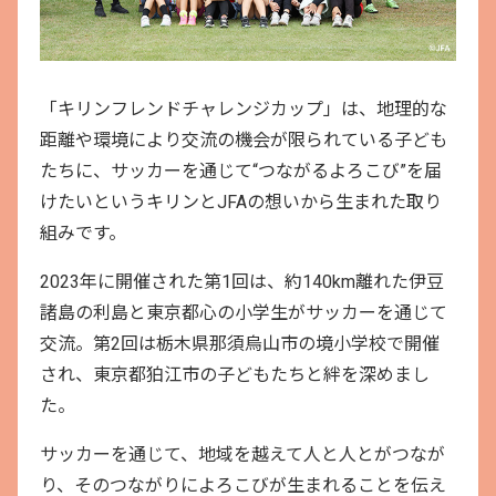
「キリンフレンドチャレンジカップ」は、地理的な
距離や環境により交流の機会が限られている子ども
たちに、サッカーを通じて“つながるよろこび”を届
けたいというキリンとJFAの想いから生まれた取り
組みです。
2023年に開催された第1回は、約140km離れた伊豆
諸島の利島と東京都心の小学生がサッカーを通じて
交流。第2回は栃木県那須烏山市の境小学校で開催
され、東京都狛江市の子どもたちと絆を深めまし
た。
サッカーを通じて、地域を越えて人と人とがつなが
り、そのつながりによろこびが生まれることを伝え