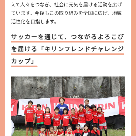
えて人々をつなぎ、社会に元気を届ける活動を広げ
ています。今後もこの取り組みを全国に広げ、地域
活性化を目指します。
サッカーを通じて、つながるよろこび
を届ける「キリンフレンドチャレンジ
カップ」