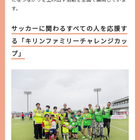
す。
サッカーに関わるすべての人を応援す
る「キリンファミリーチャレンジカッ
プ」