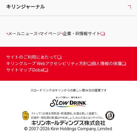
キリンジャーナル
メールニュース
マイページ
企業・IR情報サイト
サイトのご利用にあたって
キリングループ Webアクセシビリティ方針
個人情報の保護
サイトマップ
Global
スロードリンクはキリンからの
新しい飲み方の提案です
© 2007-2026 Kirin Holdings Company, Limited.