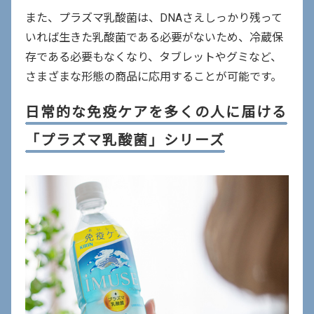
また、プラズマ乳酸菌は、DNAさえしっかり残って
いれば生きた乳酸菌である必要がないため、冷蔵保
存である必要もなくなり、タブレットやグミなど、
さまざまな形態の商品に応用することが可能です。
日常的な免疫ケアを多くの人に届ける
「プラズマ乳酸菌」シリーズ