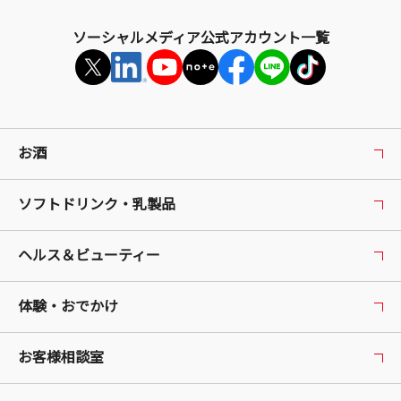
ソーシャルメディア公式アカウント一覧
お酒
ソフトドリンク・乳製品
ヘルス＆ビューティー
体験・おでかけ
お客様相談室