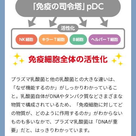
プラズマ乳酸菌と他の乳酸菌との大きな違いは、
「なぜ機能するのか」がしっかりわかっているこ
と。乳酸菌自体がDNAやタンパク質などさまざまな
物質で構成されているため、「免疫細胞に対してど
の物質が、どのように作用するのか」がわからない
ものも多いなかで、プラズマ乳酸菌は「DNAが重
要」だと、はっきりわかっています。