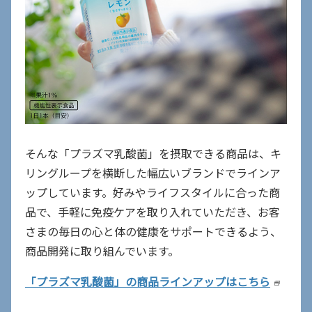
そんな「プラズマ乳酸菌」を摂取できる商品は、キ
リングループを横断した幅広いブランドでラインア
ップしています。好みやライフスタイルに合った商
品で、手軽に免疫ケアを取り入れていただき、お客
さまの毎日の心と体の健康をサポートできるよう、
商品開発に取り組んでいます。
「プラズマ乳酸菌」の商品ラインアップはこちら
新
し