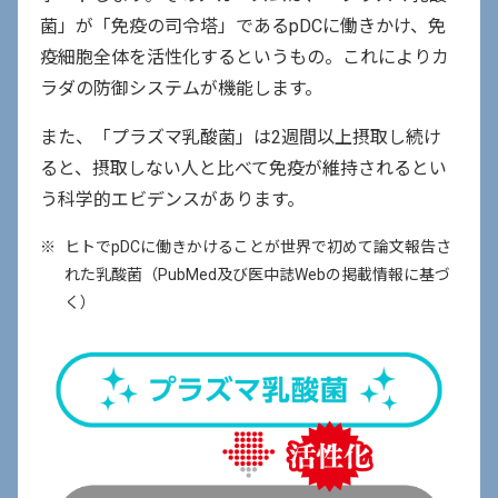
菌」が「免疫の司令塔」であるpDCに働きかけ、免
疫細胞全体を活性化するというもの。これによりカ
ラダの防御システムが機能します。
また、「プラズマ乳酸菌」は2週間以上摂取し続け
ると、摂取しない人と比べて免疫が維持されるとい
う科学的エビデンスがあります。
※
ヒトでpDCに働きかけることが世界で初めて論文報告さ
れた乳酸菌（PubMed及び医中誌Webの掲載情報に基づ
く）