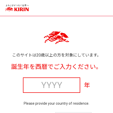
このサイトは20歳以上の方を対象にしています。
誕生年を西暦でご入力ください。
年
Please provide your country of residence.