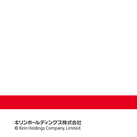
© Kirin Holdings Company, Limited.