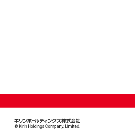
© Kirin Holdings Company, Limited.