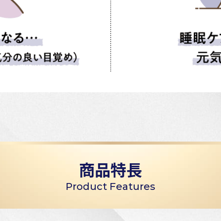
商品特長
Product Features