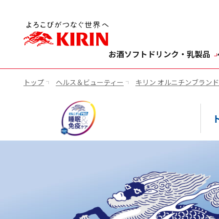
お酒
ソフトドリンク・乳製品
トップ
ヘルス＆ビューティー
キリン オルニチンブラン