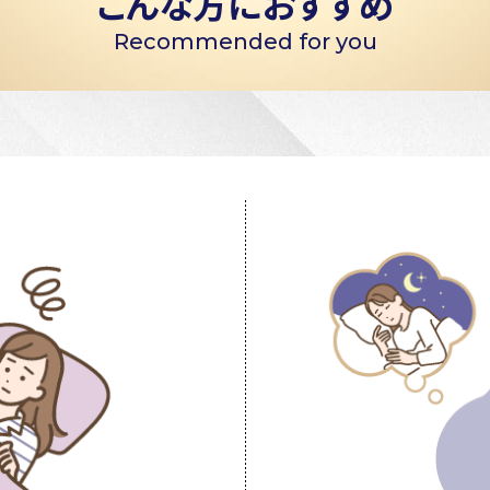
こんな方におすすめ
Recommended for you