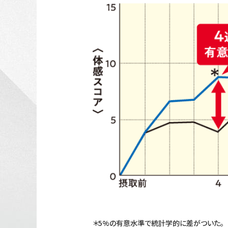
＊5%の有意水準で統計学的に差がついた。