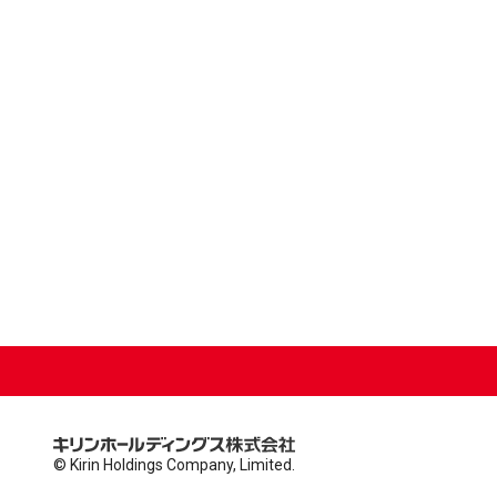
© Kirin Holdings Company, Limited.