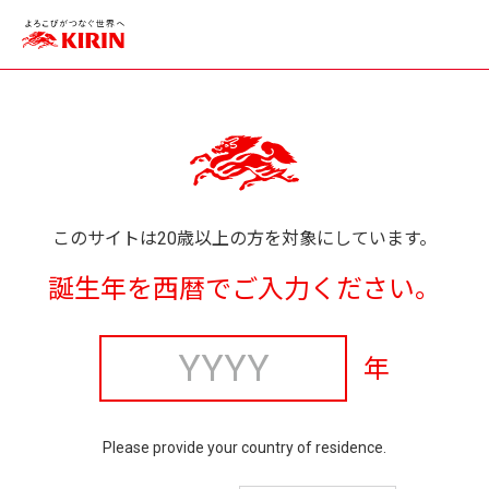
このサイトは20歳以上の方を対象にしています。
誕生年を西暦でご入力ください。
年
Please provide your country of residence.