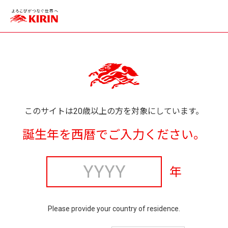
このサイトは20歳以上の方を対象にしています。
誕生年を西暦でご入力ください。
年
Please provide your country of residence.