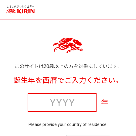
このサイトは20歳以上の方を対象にしています。
誕生年を西暦でご入力ください。
年
Please provide your country of residence.