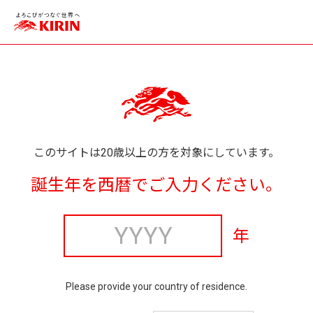
このサイトは20歳以上の方を対象にしています。
誕生年を西暦でご入力ください。
年
Please provide your country of residence.