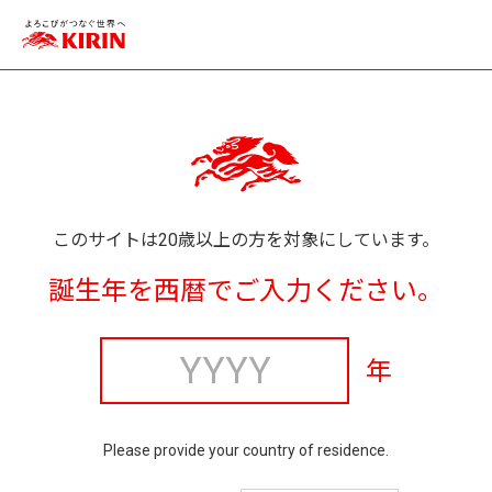
このサイトは20歳以上の方を対象にしています。
誕生年を西暦でご入力ください。
年
Please provide your country of residence.