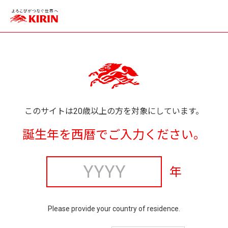
このサイトは20歳以上の方を対象にしています。
誕生年を西暦でご入力ください。
年
Please provide your country of residence.