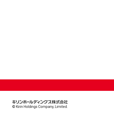
© Kirin Holdings Company, Limited.