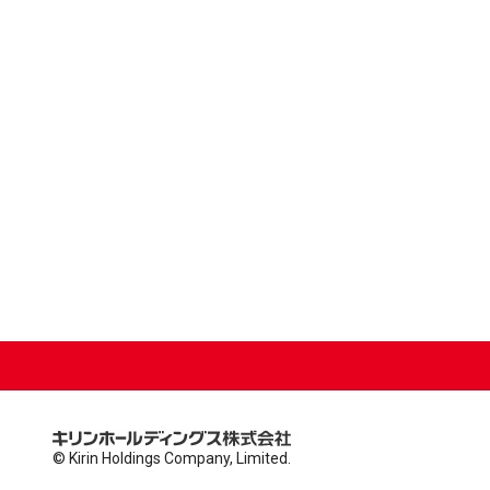
© Kirin Holdings Company, Limited.