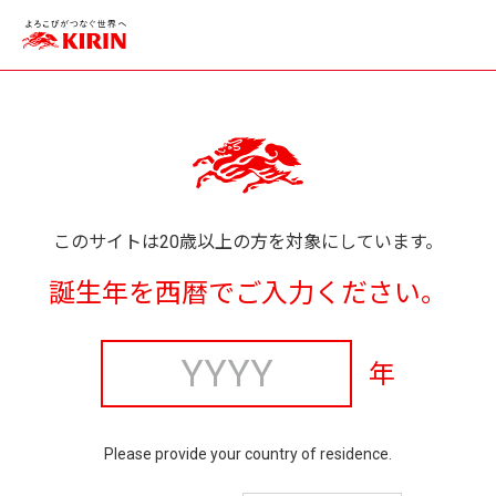
このサイトは20歳以上の方を対象にしています。
誕生年を西暦でご入力ください。
年
Please provide your country of residence.