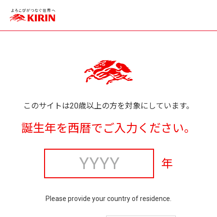
このサイトは20歳以上の方を対象にしています。
誕生年を西暦でご入力ください。
年
Please provide your country of residence.